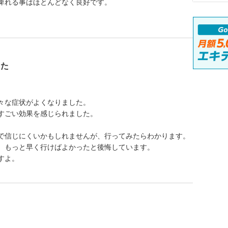
痺れる事はほとんどなく良好です。
した
々な症状がよくなりました。
すごい効果を感じられました。
で信じにくいかもしれませんが、行ってみたらわかります。
、もっと早く行けばよかったと後悔しています。
すよ。