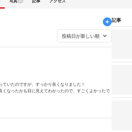
写真
記事
アクセス
50
記事
っていたのですが、すっかり良くなりました！
良くなったかも目に見えてわかったので、すごくよかったで