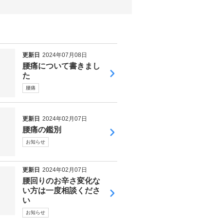
更新日
2024年07月08日
腰痛について書きまし
た
腰痛
更新日
2024年02月07日
腰痛の鑑別
お知らせ
更新日
2024年02月07日
腰回りのお辛さ変化な
い方は一度相談くださ
い
お知らせ