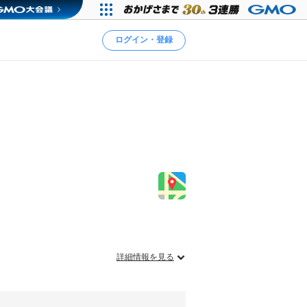
ログイン・登録
詳細情報を見る