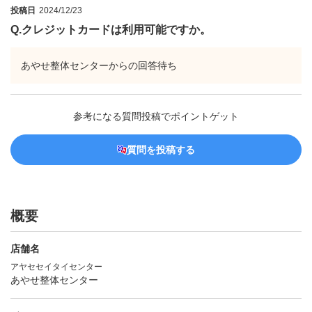
投稿日
2024/12/23
Q.
クレジットカードは利用可能ですか。
あやせ整体センターからの回答待ち
参考になる質問投稿でポイントゲット
質問を投稿する
概要
店舗名
アヤセセイタイセンター
あやせ整体センター