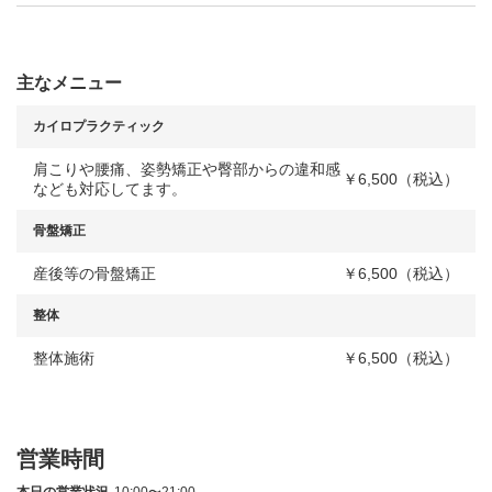
主なメニュー
カイロプラクティック
肩こりや腰痛、姿勢矯正や臀部からの違和感
￥6,500（税込）
なども対応してます。
骨盤矯正
産後等の骨盤矯正
￥6,500（税込）
整体
整体施術
￥6,500（税込）
営業時間