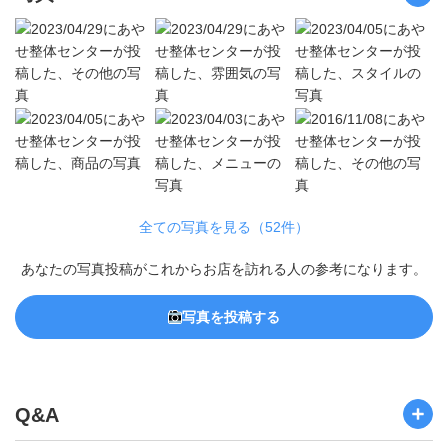
全ての写真を見る（52件）
あなたの写真投稿がこれからお店を訪れる人の参考になります。
写真を投稿する
Q&A