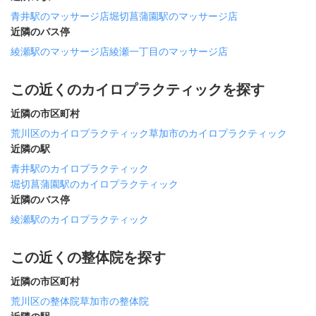
青井駅のマッサージ店
堀切菖蒲園駅のマッサージ店
近隣のバス停
綾瀬駅のマッサージ店
綾瀬一丁目のマッサージ店
この近くのカイロプラクティックを探す
近隣の市区町村
荒川区のカイロプラクティック
草加市のカイロプラクティック
近隣の駅
青井駅のカイロプラクティック
堀切菖蒲園駅のカイロプラクティック
近隣のバス停
綾瀬駅のカイロプラクティック
この近くの整体院を探す
近隣の市区町村
荒川区の整体院
草加市の整体院