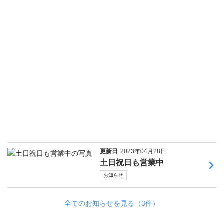
更新日
2023年04月28日
土日祝日も営業中
お知らせ
全てのお知らせを見る（3件）