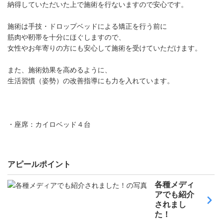
納得していただいた上で施術を行ないますので安心です。
施術は手技・ドロップベッドによる矯正を行う前に
筋肉や靭帯を十分にほぐしますので、
女性やお年寄りの方にも安心して施術を受けていただけます。
また、施術効果を高めるように、
生活習慣（姿勢）の改善指導にも力を入れています。
・座席：カイロベッド４台
アピールポイント
各種メディ
アでも紹介
されまし
た！