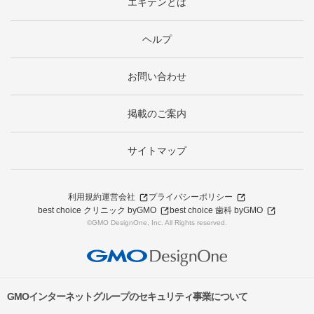
エキテンとは
ヘルプ
お問い合わせ
掲載のご案内
サイトマップ
利用規約
運営会社
プライバシーポリシー
best choice クリニック byGMO
best choice 歯科 byGMO
©GMO DesignOne, Inc. All Rights reserved.
GMOインターネットグループのセキュリティ事業について