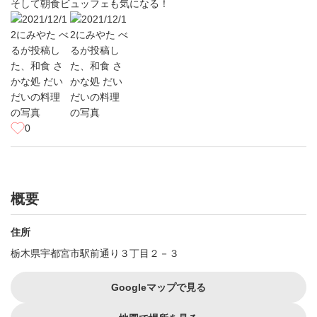
そして朝食ビュッフェも気になる！
0
概要
住所
栃木県宇都宮市駅前通り３丁目２－３
Googleマップで見る