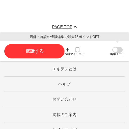
PAGE TOP
店舗・施設の情報編集で最大75ポイントGET
電話する
投稿
マイリスト
編集モード
エキテンとは
ヘルプ
お問い合わせ
掲載のご案内