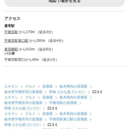
地図で場所を見る
アクセス
最寄駅
宇都宮駅
から170m （徒歩3分）
宇都宮駅東口駅
から260m （徒歩4分）
東宿郷駅
から610m （徒歩8分）
バス停
宇都宮駅西口から40m （徒歩1分）
エキテン
グルメ
居酒屋
栃木県内の居酒屋
栃木県宇都宮市の居酒屋
和食 さかな処 だいだい
口コミ
エキテン
グルメ
居酒屋
栃木県内の居酒屋
栃木県宇都宮市の居酒屋
宇都宮駅の居酒屋
和食 さかな処 だいだい
口コミ
エキテン
グルメ
居酒屋
栃木県内の居酒屋
栃木県宇都宮市の居酒屋
宇都宮駅東口駅の居酒屋
和食 さかな処 だいだい
口コミ