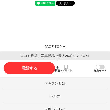
PAGE TOP
口コミ投稿、写真投稿で最大20ポイントGET
電話する
投稿
マイリスト
編集モード
エキテンとは
ヘルプ
お問い合わせ