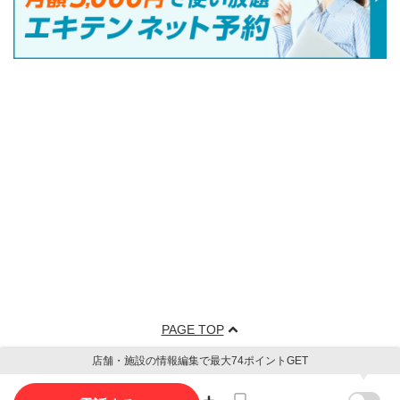
PAGE TOP
店舗・施設の情報編集で最大74ポイントGET