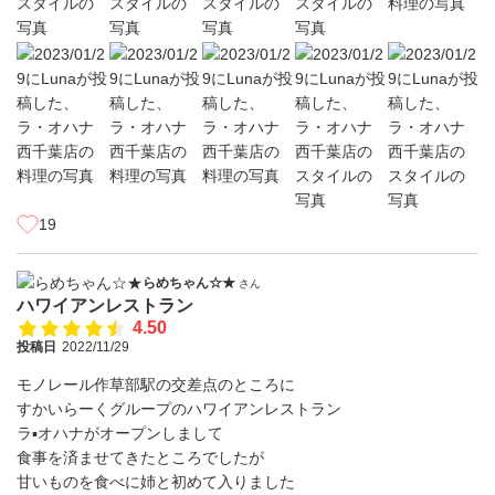
19
らめちゃん☆★
さん
ハワイアンレストラン
4.50
投稿日
2022/11/29
モノレール作草部駅の交差点のところに
すかいらーくグループのハワイアンレストラン
ラ▪オハナがオープンしまして
食事を済ませてきたところでしたが
甘いものを食べに姉と初めて入りました