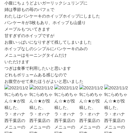
小腹にちょうどよいガーリックシュリンプに
姉は季節もの苺のパフェで
わたしはパンケーキのホイップホイップにしました
パンケーキが3枚もあり、ホイップも山盛り
メープルもついてきます
甘すぎずのホイップですが
お腹いっぱいになりすぎて残してしまいました
ホイップなしのシンプルにパンケーキのみの
メニューはモーニングタイムだけ
いただけます
つぎは食事で利用したいと思います
どれもボリュームある感じなので
お腹空かせて来たほうがよいと思いました