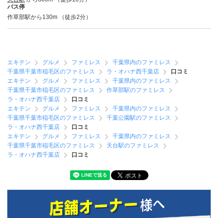
バス停
作草部駅から130m （徒歩2分）
エキテン
グルメ
ファミレス
千葉県内のファミレス
千葉県千葉市稲毛区のファミレス
ラ・オハナ西千葉店
口コミ
エキテン
グルメ
ファミレス
千葉県内のファミレス
千葉県千葉市稲毛区のファミレス
作草部駅のファミレス
ラ・オハナ西千葉店
口コミ
エキテン
グルメ
ファミレス
千葉県内のファミレス
千葉県千葉市稲毛区のファミレス
千葉公園駅のファミレス
ラ・オハナ西千葉店
口コミ
エキテン
グルメ
ファミレス
千葉県内のファミレス
千葉県千葉市稲毛区のファミレス
天台駅のファミレス
ラ・オハナ西千葉店
口コミ