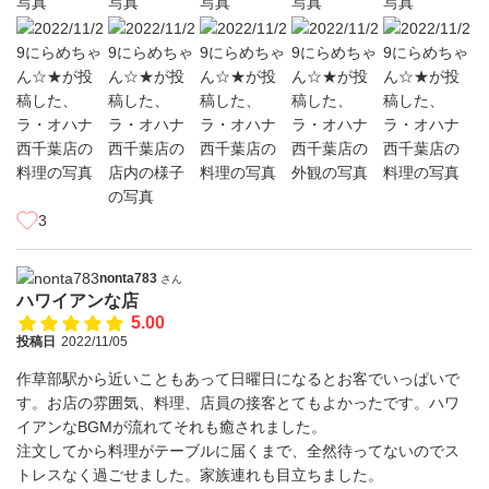
3
nonta783
さん
ハワイアンな店
5.00
投稿日
2022/11/05
作草部駅から近いこともあって日曜日になるとお客でいっぱいで
す。お店の雰囲気、料理、店員の接客とてもよかったです。ハワ
イアンなBGMが流れてそれも癒されました。
注文してから料理がテーブルに届くまで、全然待ってないのでス
トレスなく過ごせました。家族連れも目立ちました。