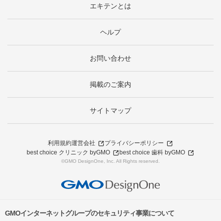
エキテンとは
ヘルプ
お問い合わせ
掲載のご案内
サイトマップ
利用規約
運営会社
プライバシーポリシー
best choice クリニック byGMO
best choice 歯科 byGMO
©GMO DesignOne, Inc. All Rights reserved.
GMOインターネットグループのセキュリティ事業について