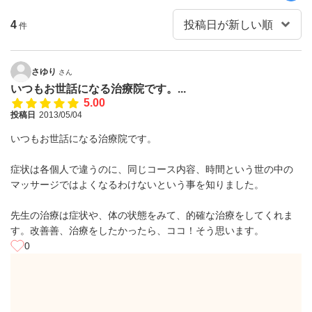
4
件
さゆり
さん
いつもお世話になる治療院です。...
5.00
投稿日
2013/05/04
いつもお世話になる治療院です。
症状は各個人で違うのに、同じコース内容、時間という世の中の
マッサージではよくなるわけないという事を知りました。
先生の治療は症状や、体の状態をみて、的確な治療をしてくれま
す。改善善、治療をしたかったら、ココ！そう思います。
0