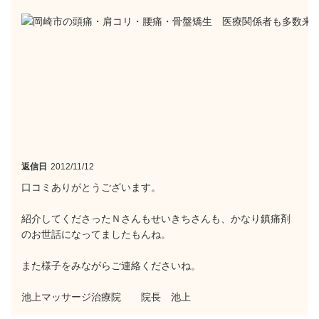
返信日
2012/11/12
口コミありがとうございます。
紹介してくださったＮさんもせいきちさんも、かなり鎮痛剤
のお世話になってましたもんね。
また様子をみながらご連絡くださいね。
池上マッサージ治療院 院長 池上