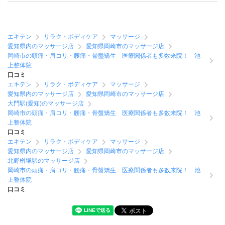
エキテン
リラク・ボディケア
マッサージ
愛知県内のマッサージ店
愛知県岡崎市のマッサージ店
岡崎市の頭痛・肩コリ・腰痛・骨盤矯生 医療関係者も多数来院！ 池
上整体院
口コミ
エキテン
リラク・ボディケア
マッサージ
愛知県内のマッサージ店
愛知県岡崎市のマッサージ店
大門駅(愛知)のマッサージ店
岡崎市の頭痛・肩コリ・腰痛・骨盤矯生 医療関係者も多数来院！ 池
上整体院
口コミ
エキテン
リラク・ボディケア
マッサージ
愛知県内のマッサージ店
愛知県岡崎市のマッサージ店
北野桝塚駅のマッサージ店
岡崎市の頭痛・肩コリ・腰痛・骨盤矯生 医療関係者も多数来院！ 池
上整体院
口コミ