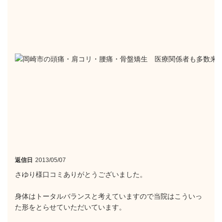
返信日
2013/05/07
さゆり様口コミありがとうございました。
身体はトータルバランスと考えていますので当院はこういっ
た形をとらせていただいています。