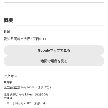
概要
住所
愛知県岡崎市大門3丁目6-11
Googleマップで見る
地図で場所を見る
アクセス
最寄駅
大門駅(愛知)
から940m （徒歩12分）
北野桝塚駅
から1.6km （徒歩20分）
バス停
上里三丁目から200m （徒歩3分）