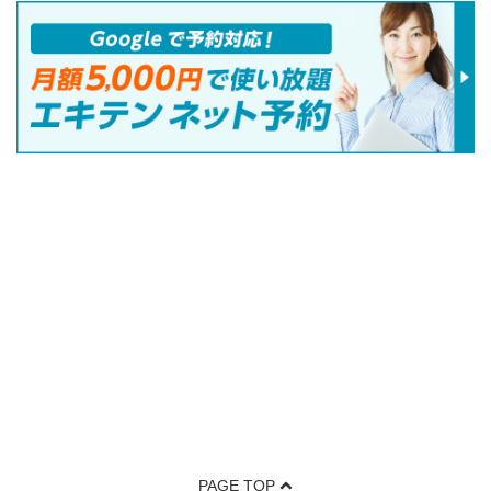
PAGE TOP