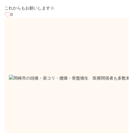
これからもお願いします☆
0