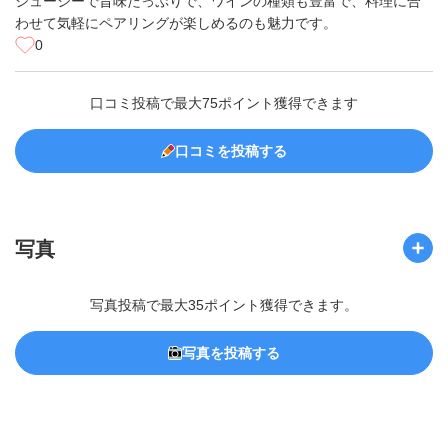
ジューシーで旨味たっぷりで、ワインの種類も豊富で、料理に合
わせて気軽にペアリングが楽しめるのも魅力です。
0
口コミ投稿で最大75ポイント獲得できます
口コミを投稿する
写真
写真投稿で最大35ポイント獲得できます。
写真を投稿する