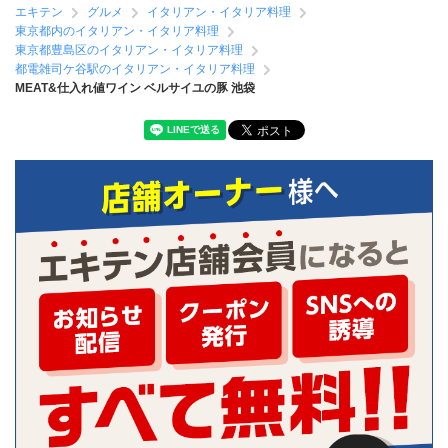
エキテン
グルメ
イタリアン・イタリア料理
東京都内のイタリアン・イタリア料理
東京都豊島区のイタリアン・イタリア料理
都電雑司ケ谷駅のイタリアン・イタリア料理
MEAT&仕入れ値ワイン ベルサイユの豚 池袋