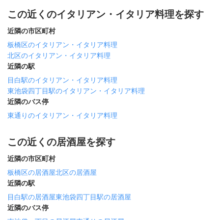
この近くのイタリアン・イタリア料理を探す
近隣の市区町村
板橋区のイタリアン・イタリア料理
北区のイタリアン・イタリア料理
近隣の駅
目白駅のイタリアン・イタリア料理
東池袋四丁目駅のイタリアン・イタリア料理
近隣のバス停
東通りのイタリアン・イタリア料理
この近くの居酒屋を探す
近隣の市区町村
板橋区の居酒屋
北区の居酒屋
近隣の駅
目白駅の居酒屋
東池袋四丁目駅の居酒屋
近隣のバス停