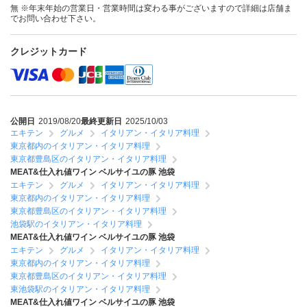
無 ※年末年始の営業日・営業時間は変わる事がございますので詳細は店舗ま
でお問い合わせ下さい。
クレジットカード
公開日
2019/08/20
最終更新日
2025/10/03
エキテン
グルメ
イタリアン・イタリア料理
東京都内のイタリアン・イタリア料理
東京都豊島区のイタリアン・イタリア料理
MEAT&仕入れ値ワイン ベルサイユの豚 池袋
エキテン
グルメ
イタリアン・イタリア料理
東京都内のイタリアン・イタリア料理
東京都豊島区のイタリアン・イタリア料理
池袋駅のイタリアン・イタリア料理
MEAT&仕入れ値ワイン ベルサイユの豚 池袋
エキテン
グルメ
イタリアン・イタリア料理
東京都内のイタリアン・イタリア料理
東京都豊島区のイタリアン・イタリア料理
東池袋駅のイタリアン・イタリア料理
MEAT&仕入れ値ワイン ベルサイユの豚 池袋