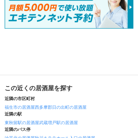
この近くの居酒屋を探す
近隣の市区町村
福生市の居酒屋
西多摩郡日の出町の居酒屋
近隣の駅
東秋留駅の居酒屋
武蔵増戸駅の居酒屋
近隣のバス停