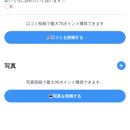
近いうちに訪れたいと思います♡
0
口コミ投稿で最大75ポイント獲得できます
口コミを投稿する
写真
写真投稿で最大35ポイント獲得できます。
写真を投稿する