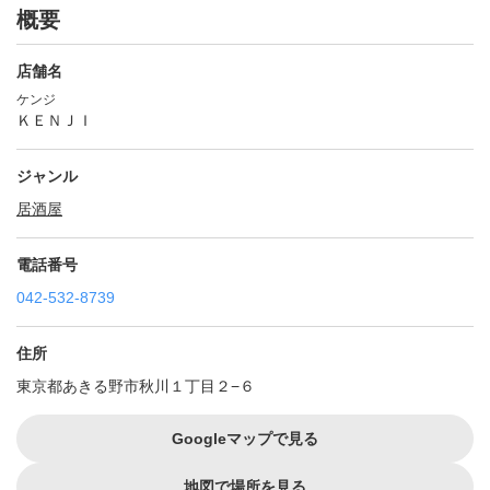
概要
店舗名
ケンジ
ＫＥＮＪＩ
ジャンル
居酒屋
電話番号
042-532-8739
住所
東京都あきる野市秋川１丁目２−６
Googleマップで見る
地図で場所を見る