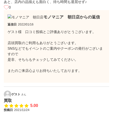
あと、店内の品揃えも面白く、待ち時間も退屈せず♪
0
モノマニア 朝日店からの返信
返信日
2022/01/16
ゲスト様 口コミ投稿とご評価ありがとうございます。
店頭買取のご利用もありがとうございます。
SNSなどでもイベントのご案内やクーポンの発行がございま
すので
是非、そちらもチェックしてみてください。
またのご来店心よりお待ちいたしております。
ゲスト
さん
買取
5.00
投稿日
2021/11/24