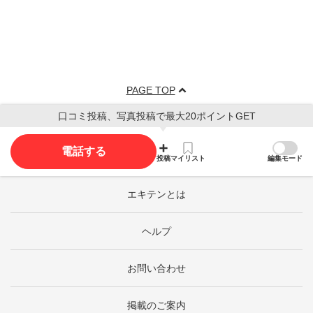
PAGE TOP
口コミ投稿、写真投稿で最大20ポイントGET
電話する
投稿
マイリスト
編集モード
エキテンとは
ヘルプ
お問い合わせ
掲載のご案内