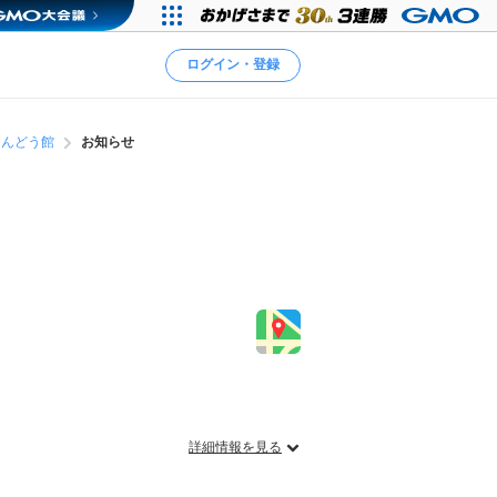
ログイン・登録
りんどう館
お知らせ
詳細情報を見る