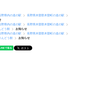
長野県内の道の駅
長野県木曽郡木曽町の道の駅
せ
長野県内の道の駅
長野県木曽郡木曽町の道の駅
んどう館
お知らせ
長野県内の道の駅
長野県木曽郡木曽町の道の駅
りんどう館
お知らせ