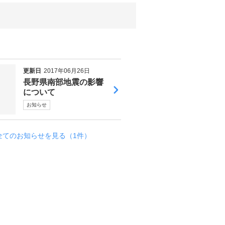
更新日
2017年06月26日
長野県南部地震の影響
について
お知らせ
全てのお知らせを見る（1件）