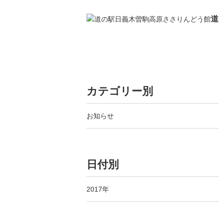
道
カテゴリー別
お知らせ
日付別
2017年