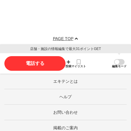
PAGE TOP
店舗・施設の情報編集で最大31ポイントGET
電話する
投稿
マイリスト
編集モード
エキテンとは
ヘルプ
お問い合わせ
掲載のご案内