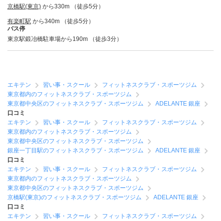
京橋駅(東京)
から330m （徒歩5分）
有楽町駅
から340m （徒歩5分）
バス停
東京駅鍛冶橋駐車場から190m （徒歩3分）
エキテン
習い事・スクール
フィットネスクラブ・スポーツジム
東京都内のフィットネスクラブ・スポーツジム
東京都中央区のフィットネスクラブ・スポーツジム
ADELANTE 銀座
口コミ
エキテン
習い事・スクール
フィットネスクラブ・スポーツジム
東京都内のフィットネスクラブ・スポーツジム
東京都中央区のフィットネスクラブ・スポーツジム
銀座一丁目駅のフィットネスクラブ・スポーツジム
ADELANTE 銀座
口コミ
エキテン
習い事・スクール
フィットネスクラブ・スポーツジム
東京都内のフィットネスクラブ・スポーツジム
東京都中央区のフィットネスクラブ・スポーツジム
京橋駅(東京)のフィットネスクラブ・スポーツジム
ADELANTE 銀座
口コミ
エキテン
習い事・スクール
フィットネスクラブ・スポーツジム