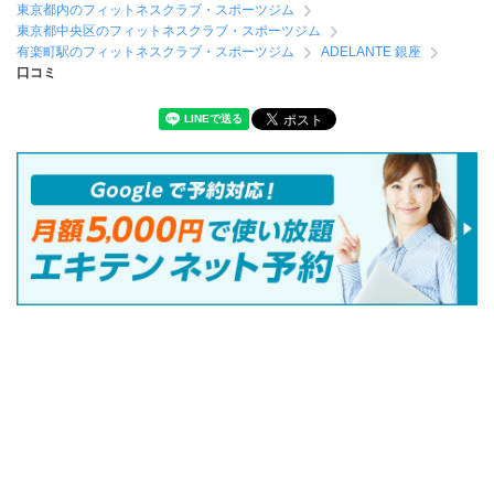
東京都内のフィットネスクラブ・スポーツジム
東京都中央区のフィットネスクラブ・スポーツジム
有楽町駅のフィットネスクラブ・スポーツジム
ADELANTE 銀座
口コミ