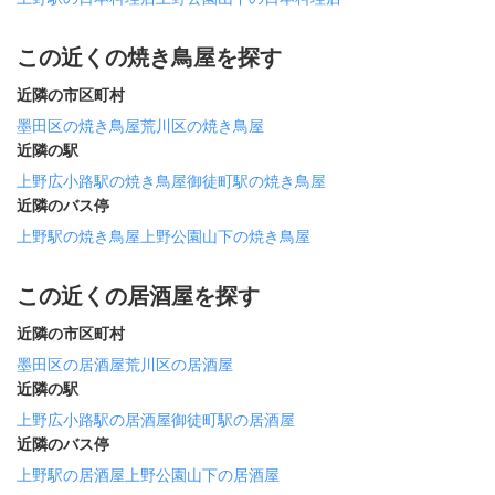
この近くの焼き鳥屋を探す
近隣の市区町村
墨田区の焼き鳥屋
荒川区の焼き鳥屋
近隣の駅
上野広小路駅の焼き鳥屋
御徒町駅の焼き鳥屋
近隣のバス停
上野駅の焼き鳥屋
上野公園山下の焼き鳥屋
この近くの居酒屋を探す
近隣の市区町村
墨田区の居酒屋
荒川区の居酒屋
近隣の駅
上野広小路駅の居酒屋
御徒町駅の居酒屋
近隣のバス停
上野駅の居酒屋
上野公園山下の居酒屋