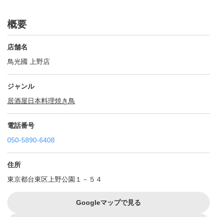
概要
店舗名
鳥光國 上野店
ジャンル
居酒屋
日本料理
焼き鳥
電話番号
050-5890-6408
住所
東京都台東区上野公園１－５４
Googleマップで見る