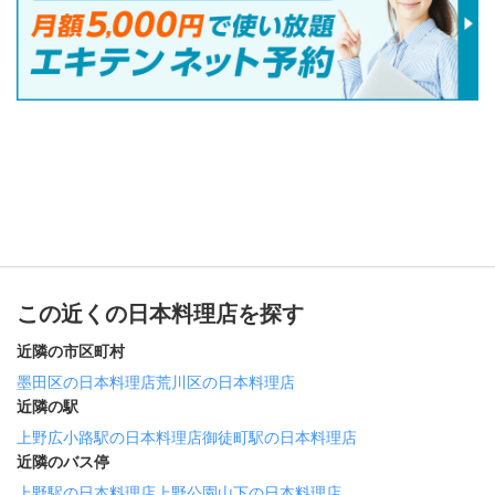
この近くの日本料理店を探す
近隣の市区町村
墨田区の日本料理店
荒川区の日本料理店
近隣の駅
上野広小路駅の日本料理店
御徒町駅の日本料理店
近隣のバス停
上野駅の日本料理店
上野公園山下の日本料理店