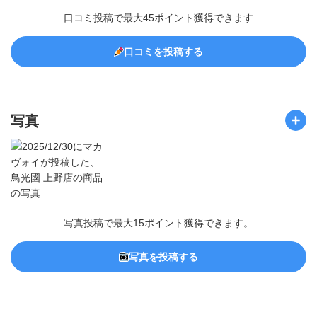
口コミ投稿で最大45ポイント獲得できます
口コミを投稿する
写真
写真投稿で最大15ポイント獲得できます。
写真を投稿する