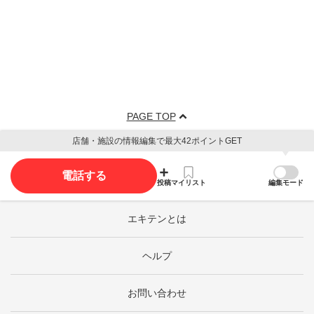
PAGE TOP
店舗・施設の情報編集で最大42ポイントGET
電話する
投稿
マイリスト
編集モード
エキテンとは
ヘルプ
お問い合わせ