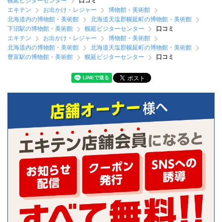
幌延ビジターセンター
口コミ
エキテン
お出かけ・レジャー
博物館・美術館
北海道内の博物館・美術館
北海道天塩郡幌延町の博物館・美術館
下沼駅の博物館・美術館
幌延ビジターセンター
口コミ
エキテン
お出かけ・レジャー
博物館・美術館
北海道内の博物館・美術館
北海道天塩郡幌延町の博物館・美術館
豊富駅の博物館・美術館
幌延ビジターセンター
口コミ