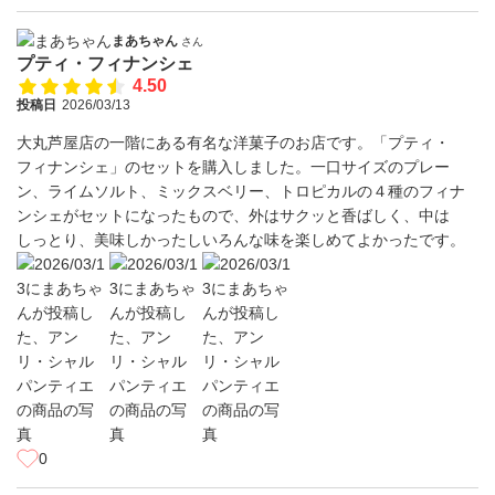
まあちゃん
さん
プティ・フィナンシェ
4.50
投稿日
2026/03/13
大丸芦屋店の一階にある有名な洋菓子のお店です。「プティ・
フィナンシェ」のセットを購入しました。一口サイズのプレー
ン、ライムソルト、ミックスベリー、トロピカルの４種のフィナ
ンシェがセットになったもので、外はサクッと香ばしく、中は
しっとり、美味しかったしいろんな味を楽しめてよかったです。
0