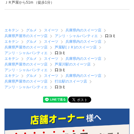
ＪＲ芦屋から51m （徒歩1分）
エキテン
グルメ
スイーツ
兵庫県内のスイーツ店
兵庫県芦屋市のスイーツ店
アンリ・シャルパンティエ
口コミ
エキテン
グルメ
スイーツ
兵庫県内のスイーツ店
兵庫県芦屋市のスイーツ店
芦屋駅(ＪＲ)のスイーツ店
アンリ・シャルパンティエ
口コミ
エキテン
グルメ
スイーツ
兵庫県内のスイーツ店
兵庫県芦屋市のスイーツ店
芦屋川駅のスイーツ店
アンリ・シャルパンティエ
口コミ
エキテン
グルメ
スイーツ
兵庫県内のスイーツ店
兵庫県芦屋市のスイーツ店
打出駅のスイーツ店
アンリ・シャルパンティエ
口コミ