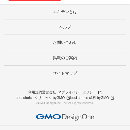
エキテンとは
ヘルプ
お問い合わせ
掲載のご案内
サイトマップ
利用規約
運営会社
プライバシーポリシー
best choice クリニック byGMO
best choice 歯科 byGMO
©GMO DesignOne, Inc. All Rights reserved.