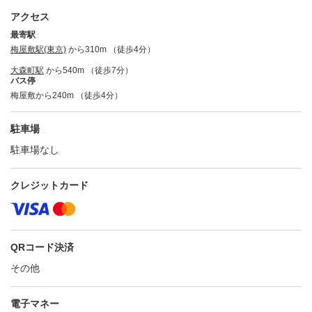
アクセス
最寄駅
梅屋敷駅(東京)
から310m （徒歩4分）
大森町駅
から540m （徒歩7分）
バス停
梅屋敷から240m （徒歩4分）
駐車場
駐車場なし
クレジットカード
QRコード決済
その他
電子マネー