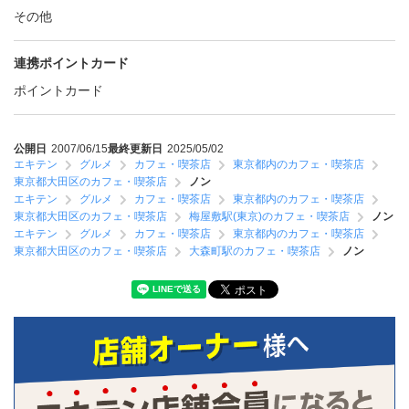
その他
連携ポイントカード
ポイントカード
公開日
2007/06/15
最終更新日
2025/05/02
エキテン
グルメ
カフェ・喫茶店
東京都内のカフェ・喫茶店
東京都大田区のカフェ・喫茶店
ノン
エキテン
グルメ
カフェ・喫茶店
東京都内のカフェ・喫茶店
東京都大田区のカフェ・喫茶店
梅屋敷駅(東京)のカフェ・喫茶店
ノン
エキテン
グルメ
カフェ・喫茶店
東京都内のカフェ・喫茶店
東京都大田区のカフェ・喫茶店
大森町駅のカフェ・喫茶店
ノン