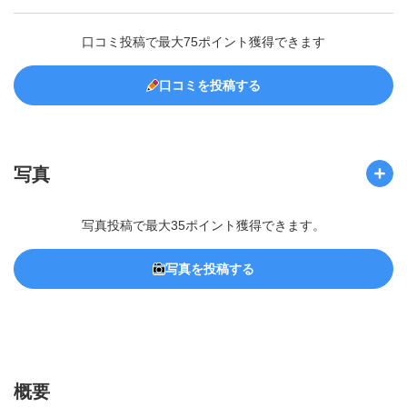
口コミ投稿で最大75ポイント獲得できます
口コミを投稿する
写真
写真投稿で最大35ポイント獲得できます。
写真を投稿する
概要