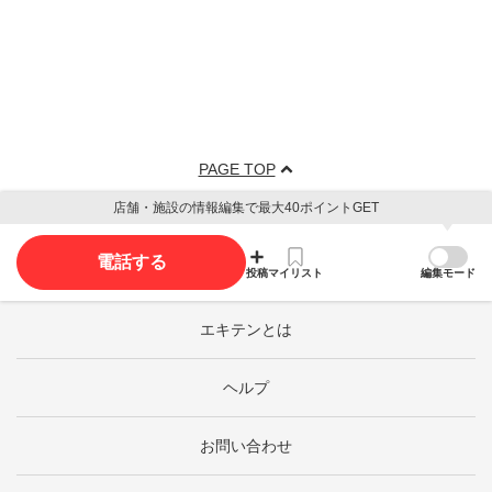
PAGE TOP
店舗・施設の情報編集で最大40ポイントGET
電話する
投稿
マイリスト
編集モード
エキテンとは
ヘルプ
お問い合わせ