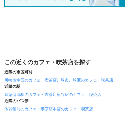
この近くのカフェ・喫茶店を探す
近隣の市区町村
川崎市幸区のカフェ・喫茶店
川崎市川崎区のカフェ・喫茶店
近隣の駅
京急蒲田駅のカフェ・喫茶店
糀谷駅のカフェ・喫茶店
近隣のバス停
体育館前のカフェ・喫茶店
本宿のカフェ・喫茶店