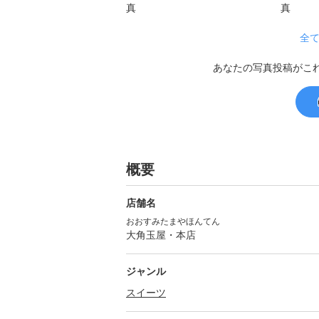
全て
あなたの写真投稿がこ
概要
店舗名
おおすみたまやほんてん
大角玉屋・本店
ジャンル
スイーツ