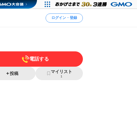
ログイン・登録
電話する
マイリスト
投稿
1