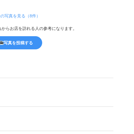
の写真を見る（8件）
れからお店を訪れる人の参考になります。
写真を投稿する