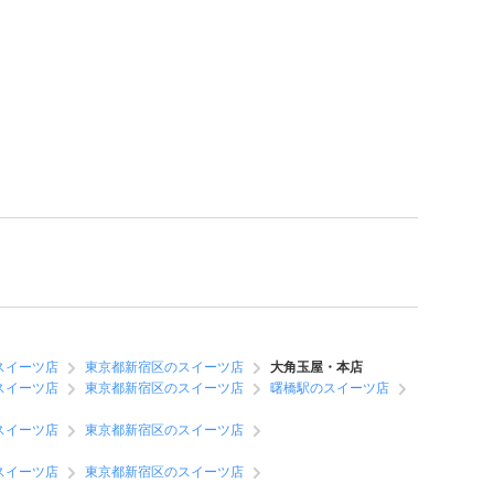
スイーツ店
東京都新宿区のスイーツ店
大角玉屋・本店
スイーツ店
東京都新宿区のスイーツ店
曙橋駅のスイーツ店
スイーツ店
東京都新宿区のスイーツ店
スイーツ店
東京都新宿区のスイーツ店