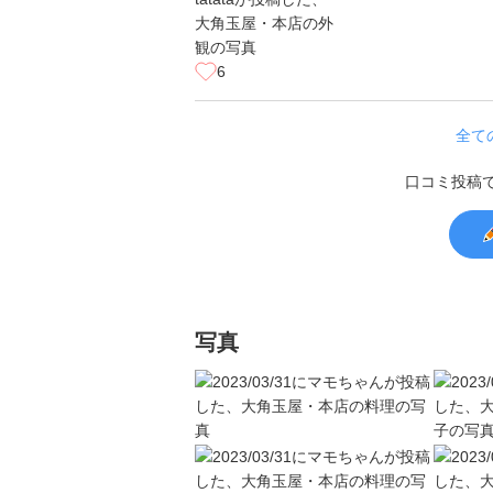
6
全て
口コミ投稿
写真