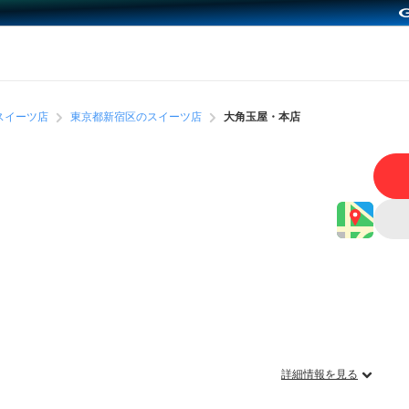
スイーツ店
東京都新宿区のスイーツ店
大角玉屋・本店
詳細情報を見る