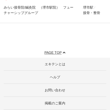
みらい接骨院/鍼灸院 （堺市駅院） フュー
堺市駅
チャーシップグループ
接骨・整骨
PAGE TOP
エキテンとは
ヘルプ
お問い合わせ
掲載のご案内