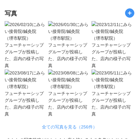
写真
全ての写真を見る（256件）