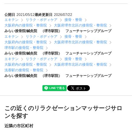
公開日
2021/05/12
最終更新日
2026/07/22
エキテン
リラク・ボディケア
接骨・整骨
大阪府内の接骨院・整骨院
大阪府堺市北区の接骨院・整骨院
みらい接骨院/鍼灸院 （堺市駅院） フューチャーシップグループ
エキテン
リラク・ボディケア
接骨・整骨
大阪府内の接骨院・整骨院
大阪府堺市北区の接骨院・整骨院
堺市駅の接骨院・整骨院
みらい接骨院/鍼灸院 （堺市駅院） フューチャーシップグループ
エキテン
リラク・ボディケア
接骨・整骨
大阪府内の接骨院・整骨院
大阪府堺市北区の接骨院・整骨院
浅香駅の接骨院・整骨院
みらい接骨院/鍼灸院 （堺市駅院） フューチャーシップグループ
この近くのリラクゼーションマッサージサロ
ンを探す
近隣の市区町村