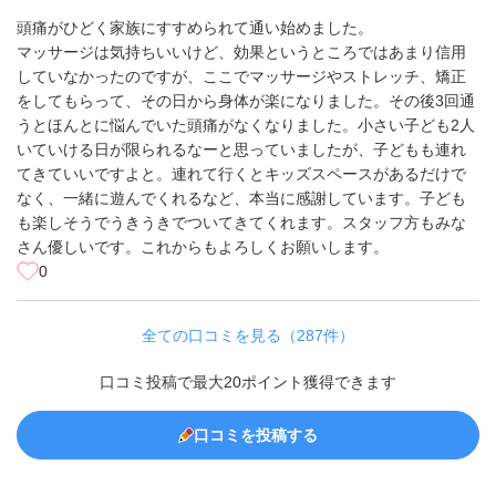
頭痛がひどく家族にすすめられて通い始めました。
マッサージは気持ちいいけど、効果というところではあまり信用
していなかったのですが、ここでマッサージやストレッチ、矯正
をしてもらって、その日から身体が楽になりました。その後3回通
うとほんとに悩んでいた頭痛がなくなりました。小さい子ども2人
いていける日が限られるなーと思っていましたが、子どもも連れ
てきていいですよと。連れて行くとキッズスペースがあるだけで
なく、一緒に遊んでくれるなど、本当に感謝しています。子ども
も楽しそうでうきうきでついてきてくれます。スタッフ方もみな
さん優しいです。これからもよろしくお願いします。
0
全ての口コミを見る（287件）
口コミ投稿で最大20ポイント獲得できます
口コミを投稿する