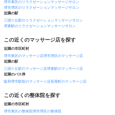
堺市東区のリラクゼーションマッサージサロン
堺市堺区のリラクゼーションマッサージサロン
近隣の駅
三国ケ丘駅のリラクゼーションマッサージサロン
堺東駅のリラクゼーションマッサージサロン
この近くのマッサージ店を探す
近隣の市区町村
堺市東区のマッサージ店
堺市堺区のマッサージ店
近隣の駅
三国ケ丘駅のマッサージ店
堺東駅のマッサージ店
近隣のバス停
阪和堺市駅筋のマッサージ店
長尾町のマッサージ店
この近くの整体院を探す
近隣の市区町村
堺市東区の整体院
堺市堺区の整体院