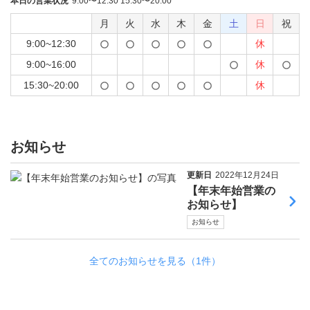
本日の営業状況
9:00〜12:30 15:30〜20:00
月
火
水
木
金
土
日
祝
9:00~12:30
休
9:00~16:00
休
15:30~20:00
休
お知らせ
更新日
2022年12月24日
【年末年始営業の
お知らせ】
お知らせ
全てのお知らせを見る（1件）