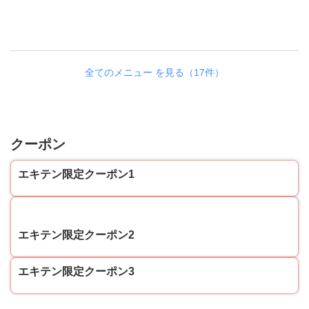
全てのメニュー を見る（17件）
クーポン
エキテン限定クーポン1
70
エキテン限定クーポン2
エキテン限定クーポン3