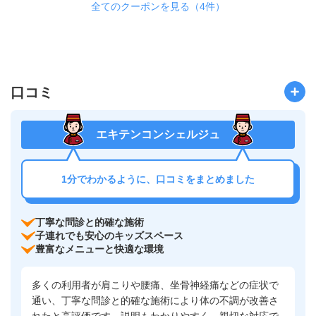
全てのクーポンを見る（4件）
口コミ
エキテンコンシェルジュ
1分でわかるように、口コミをまとめました
丁寧な問診と的確な施術
子連れでも安心のキッズスペース
豊富なメニューと快適な環境
多くの利用者が肩こりや腰痛、坐骨神経痛などの症状で
通い、丁寧な問診と的確な施術により体の不調が改善さ