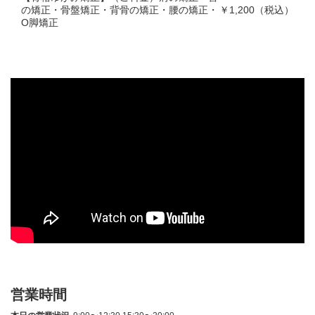
の矯正・骨盤矯正・背骨の矯正・腰の矯正・
￥1,200（税込）
O脚矯正
営業時間