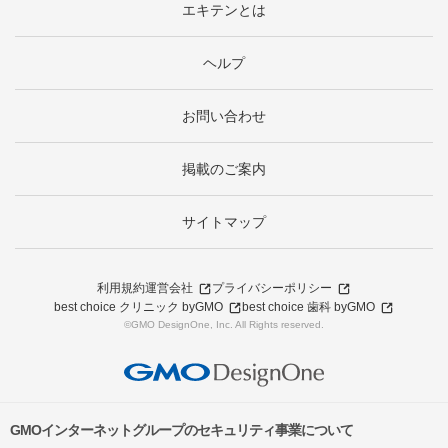
エキテンとは
ヘルプ
お問い合わせ
掲載のご案内
サイトマップ
利用規約
運営会社
プライバシーポリシー
best choice クリニック byGMO
best choice 歯科 byGMO
©GMO DesignOne, Inc. All Rights reserved.
GMOインターネットグループのセキュリティ事業について