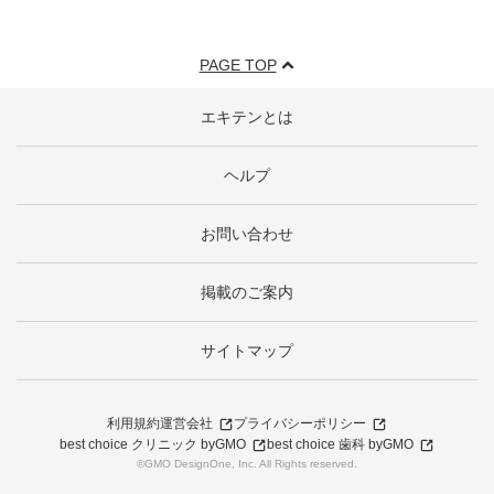
PAGE TOP
エキテンとは
ヘルプ
お問い合わせ
掲載のご案内
サイトマップ
利用規約
運営会社
プライバシーポリシー
best choice クリニック byGMO
best choice 歯科 byGMO
©GMO DesignOne, Inc. All Rights reserved.