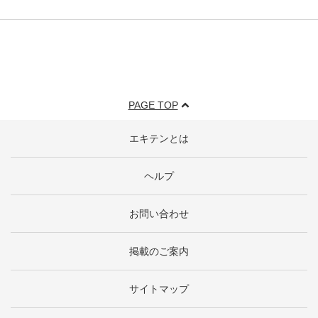
PAGE TOP
エキテンとは
ヘルプ
お問い合わせ
掲載のご案内
サイトマップ