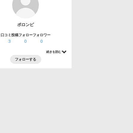
ポロンピ
口コミ投稿
フォロー
フォロワー
3
0
0
続きを読む
フォローする