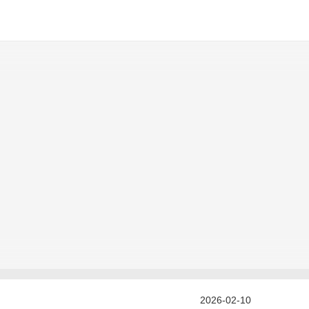
2026-02-10