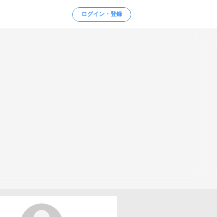
ログイン・登録