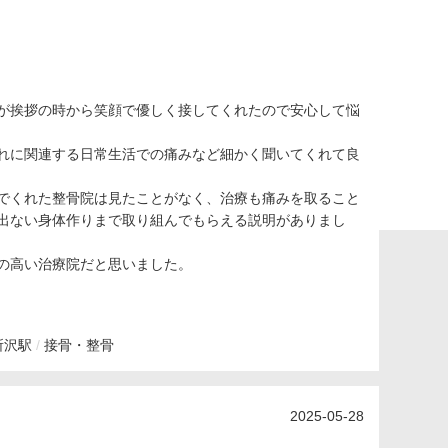
が挨拶の時から笑顔で優しく接してくれたので安心して悩
れに関連する日常生活での痛みなど細かく聞いてくれて良
でくれた整骨院は見たことがなく、治療も痛みを取ること
出ない身体作りまで取り組んでもらえる説明がありまし
の高い治療院だと思いました。
所沢駅
接骨・整骨
2025-05-28