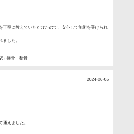
を丁寧に教えていただけたので、安心して施術を受けられ
れました。
駅
接骨・整骨
2024-06-05
て通えました。