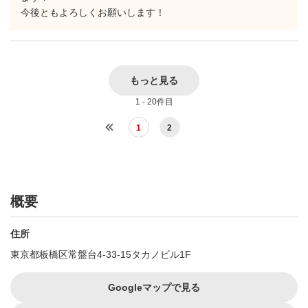
今後ともよろしくお願いします！
もっと見る
1 - 20件目
1
2
概要
住所
東京都板橋区常盤台4-33-15タカノビル1F
Googleマップで見る