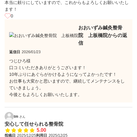
本当に頼りにしていますので、これからもよろしくお願いいたし
ます！
0
おおいずみ鍼灸整骨
院 上板橋院からの返
信
返信日
2026/01/23
つじひろ様
口コミいただきありがとうございます！
10年ぶりにあぐらがかけるようになってよかったです！
お仕事も大変かと思いますので、継続してメンテナンスをし
ていきましょう。
今後ともよろしくお願いいたします。
tm
さん
安心して任せられる整骨院
5.00
投稿日
2025/12/25
利用日
2025/12/25