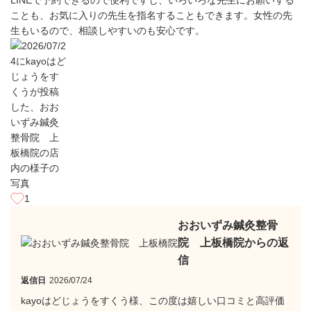
LINEで予約できるので便利ですし、いろいろな先生にお願いする
ことも、お気に入りの先生を指名することもできます。女性の先
生もいるので、相談しやすいのも安心です。
1
おおいずみ鍼灸整骨
院 上板橋院からの返
信
返信日
2026/07/24
kayoはどじょうをすくう様、この度は嬉しい口コミと高評価