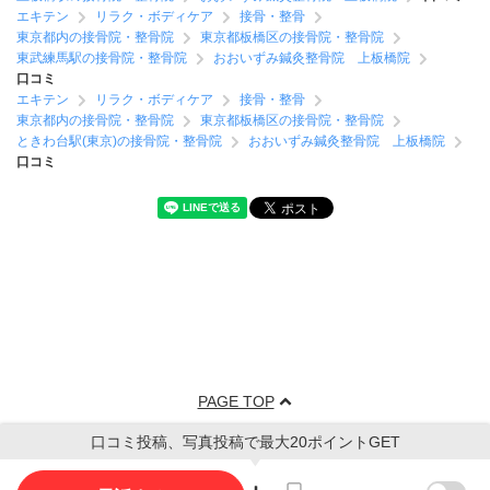
エキテン
リラク・ボディケア
接骨・整骨
東京都内の接骨院・整骨院
東京都板橋区の接骨院・整骨院
東武練馬駅の接骨院・整骨院
おおいずみ鍼灸整骨院 上板橋院
口コミ
エキテン
リラク・ボディケア
接骨・整骨
東京都内の接骨院・整骨院
東京都板橋区の接骨院・整骨院
ときわ台駅(東京)の接骨院・整骨院
おおいずみ鍼灸整骨院 上板橋院
口コミ
PAGE TOP
口コミ投稿、写真投稿で最大20ポイントGET