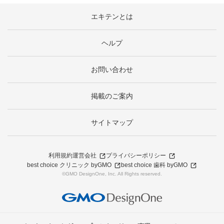
エキテンとは
ヘルプ
お問い合わせ
掲載のご案内
サイトマップ
利用規約
運営会社
プライバシーポリシー
best choice クリニック byGMO
best choice 歯科 byGMO
©GMO DesignOne, Inc. All Rights reserved.