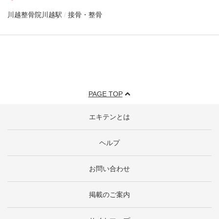
川越整骨院
川越駅
接骨・整骨
PAGE TOP
エキテンとは
ヘルプ
お問い合わせ
掲載のご案内