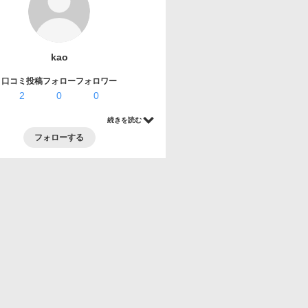
kao
口コミ投稿
フォロー
フォロワー
2
0
0
続きを読む
フォローする