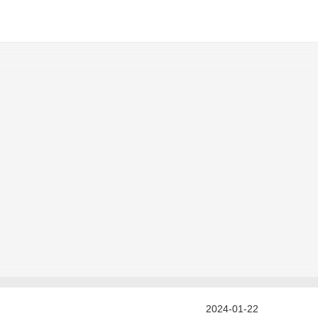
2024-01-22