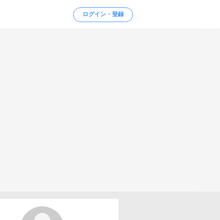
ログイン・登録