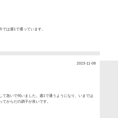
今では週1で通っています。
2023-11-08
して急いで伺いました。週1で通うようになり、いまでは
ってからだの調子が良いです。