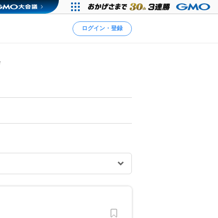
ログイン・登録
湯