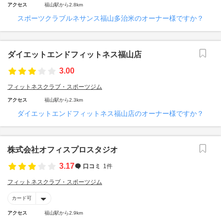
アクセス
福山駅から2.8km
スポーツクラブルネサンス福山多治米のオーナー様ですか？
ダイエットエンドフィットネス福山店
3.00
フィットネスクラブ・スポーツジム
アクセス
福山駅から2.3km
ダイエットエンドフィットネス福山店のオーナー様ですか？
株式会社オフィスプロスタジオ
3.17
口コミ
1件
フィットネスクラブ・スポーツジム
カード可
アクセス
福山駅から2.9km