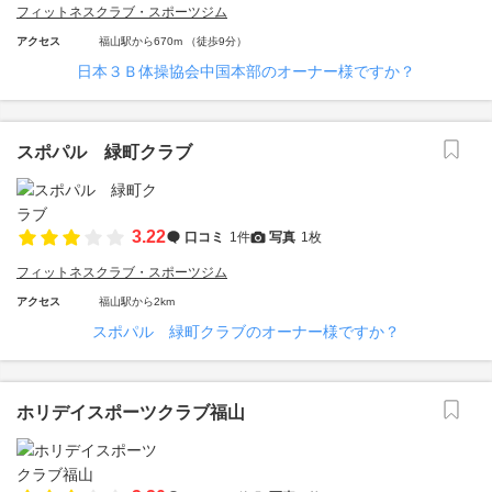
フィットネスクラブ・スポーツジム
アクセス
福山駅から670m （徒歩9分）
日本３Ｂ体操協会中国本部のオーナー様ですか？
スポパル 緑町クラブ
3.22
口コミ
1件
写真
1枚
フィットネスクラブ・スポーツジム
アクセス
福山駅から2km
スポパル 緑町クラブのオーナー様ですか？
ホリデイスポーツクラブ福山