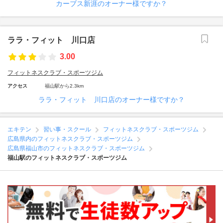
カーブス新涯のオーナー様ですか？
ララ・フィット 川口店
3.00
フィットネスクラブ・スポーツジム
アクセス
福山駅から2.3km
ララ・フィット 川口店のオーナー様ですか？
エキテン
習い事・スクール
フィットネスクラブ・スポーツジム
広島県内のフィットネスクラブ・スポーツジム
広島県福山市のフィットネスクラブ・スポーツジム
福山駅のフィットネスクラブ・スポーツジム