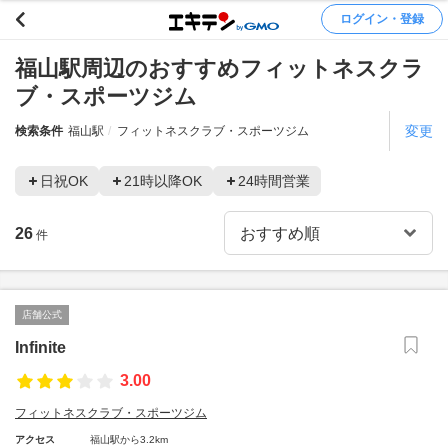
ログイン・登録
福山駅周辺のおすすめフィットネスクラ
ブ・スポーツジム
変更
検索条件
福山駅
フィットネスクラブ・スポーツジム
日祝OK
21時以降OK
24時間営業
26
件
店舗公式
Infinite
3.00
フィットネスクラブ・スポーツジム
アクセス
福山駅から3.2km