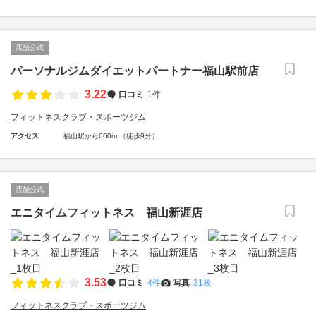
店舗公式
パーソナルジムダイエットパートナー福山駅前店
3.22
口コミ
1件
フィットネスクラブ・スポーツジム
アクセス
福山駅から660m （徒歩9分）
店舗公式
エニタイムフィットネス 福山新涯店
3.53
口コミ
4件
写真
31枚
フィットネスクラブ・スポーツジム