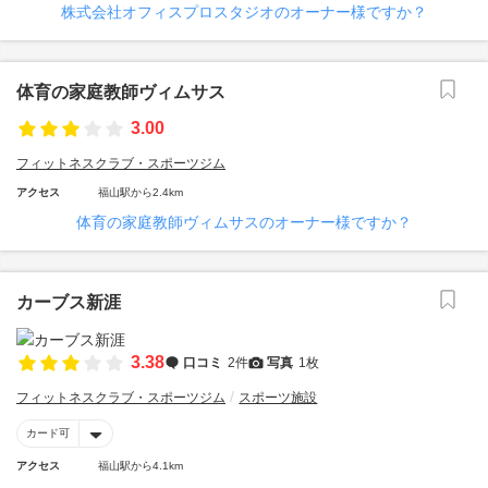
株式会社オフィスプロスタジオのオーナー様ですか？
体育の家庭教師ヴィムサス
3.00
フィットネスクラブ・スポーツジム
アクセス
福山駅から2.4km
体育の家庭教師ヴィムサスのオーナー様ですか？
カーブス新涯
3.38
口コミ
2件
写真
1枚
フィットネスクラブ・スポーツジム
スポーツ施設
カード可
アクセス
福山駅から4.1km