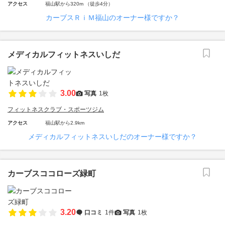
アクセス
福山駅から320m （徒歩4分）
カーブスＲｉＭ福山のオーナー様ですか？
メディカルフィットネスいしだ
3.00
写真
1枚
フィットネスクラブ・スポーツジム
アクセス
福山駅から2.9km
メディカルフィットネスいしだのオーナー様ですか？
カーブスココローズ緑町
3.20
口コミ
1件
写真
1枚