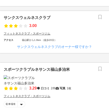
サンクスウェルネスクラブ
3.00
フィットネスクラブ・スポーツジム
アクセス
福山駅から1.6km （徒歩20分）
サンクスウェルネスクラブのオーナー様ですか？
スポーツクラブルネサンス福山多治米
3.29
口コミ
2件
写真
1枚
フィットネスクラブ・スポーツジム
駐車場有