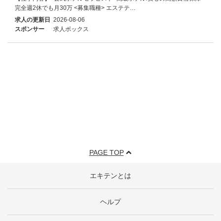
完全週2休でも月30万 <募集職種> エステテ…
求人の更新日
2026-08-06
スポンサー
求人ボックス
PAGE TOP
エキテンとは
ヘルプ