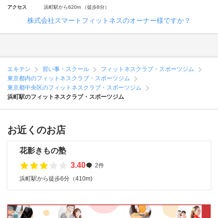
アクセス
浜町駅から620m （徒歩8分）
株式会社スマートフィットネスのオーナー様ですか？
エキテン
習い事・スクール
フィットネスクラブ・スポーツジム
東京都内のフィットネスクラブ・スポーツジム
東京都中央区のフィットネスクラブ・スポーツジム
浜町駅のフィットネスクラブ・スポーツジム
お近くのお店
花影きもの塾
3.40
2件
浜町駅から徒歩6分（410m)