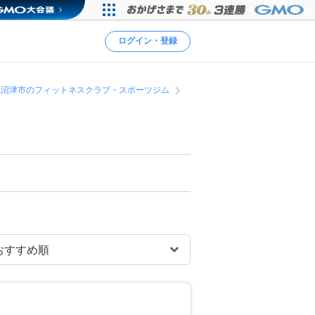
ログイン・登録
県沼津市のフィットネスクラブ・スポーツジム