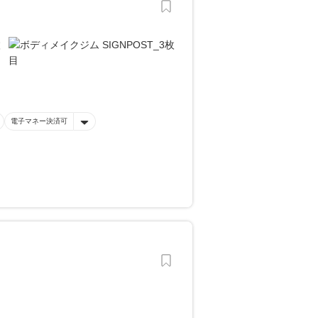
電子マネー決済可