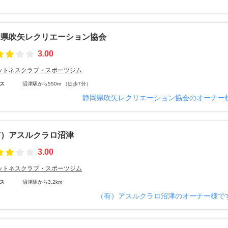
岡県吹矢レクリエーション協会
3.00
ットネスクラブ・スポーツジム
ス
沼津駅から550m （徒歩7分）
静岡県吹矢レクリエーション協会のオーナー
有）アスルクラロ沼津
3.00
ットネスクラブ・スポーツジム
ス
沼津駅から3.2km
（有）アスルクラロ沼津のオーナー様で