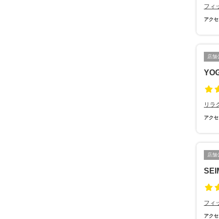
フィ
アクセ
店舗
YOG
リラ
アクセ
店舗
SE
フィ
アクセ