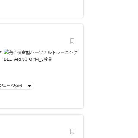
QRコード決済可