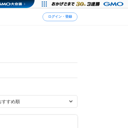
ログイン・登録