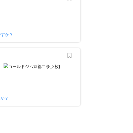
様ですか？
すか？