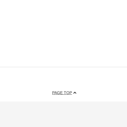
PAGE TOP