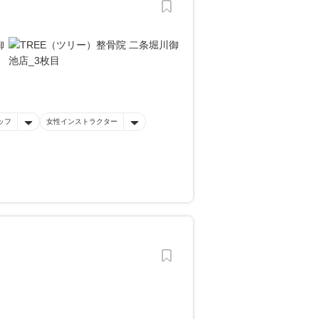
ッフ
女性インストラクター