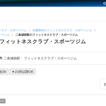
クラブ・スポーツジム
京都府内のフィットネスクラブ・スポーツジム
ーツジム
二条城前駅のフィットネスクラブ・スポーツジム
めフィットネスクラブ・スポーツジム
件
二条城前駅
フィットネスクラブ・スポーツジム
祝OK
21時以降OK
公式