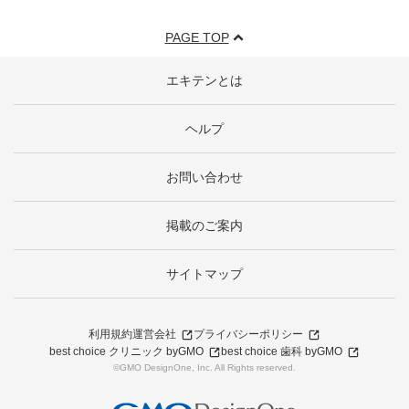
PAGE TOP
エキテンとは
ヘルプ
お問い合わせ
掲載のご案内
サイトマップ
利用規約
運営会社
プライバシーポリシー
best choice クリニック byGMO
best choice 歯科 byGMO
©GMO DesignOne, Inc. All Rights reserved.