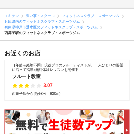
エキテン
習い事・スクール
フィットネスクラブ・スポーツジム
兵庫県内のフィットネスクラブ・スポーツジム
兵庫県神戸市垂水区のフィットネスクラブ・スポーツジム
西舞子駅のフィットネスクラブ・スポーツジム
お近くのお店
［年齢＆経験不問］現役プロのフルーティストが、一人ひとりの要望
に沿って指導♪無料体験レッスンを開催中
フルート教室
3.07
西舞子駅から徒歩8分（630m)