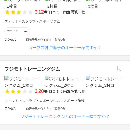
3.12
口コミ
1件
写真
3枚
フィットネスクラブ・スポーツジム
カード可
アクセス
西舞子駅から380m （徒歩5分）
カーブス神戸舞子のオーナー様ですか？
フジモトトレーニングジム
3.20
口コミ
1件
写真
3枚
フィットネスクラブ・スポーツジム
スポーツ施設
アクセス
西舞子駅から110m （徒歩2分）
フジモトトレーニングジムのオーナー様ですか？