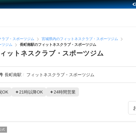
クラブ・スポーツジム
宮城県内のフィットネスクラブ・スポーツジム
ーツジム
長町南駅のフィットネスクラブ・スポーツジム
フィットネスクラブ・スポーツジム
件
長町南駅
フィットネスクラブ・スポーツジム
祝OK
21時以降OK
24時間営業
公式