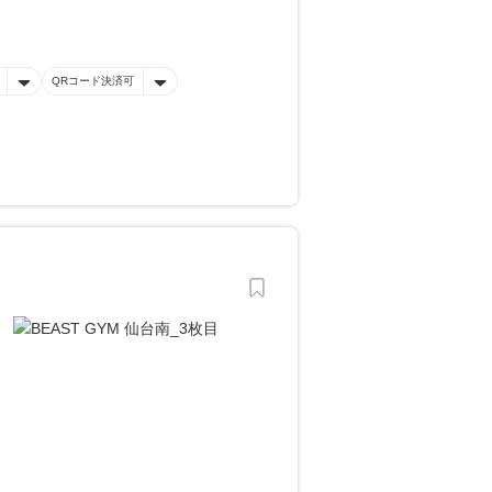
QRコード決済可