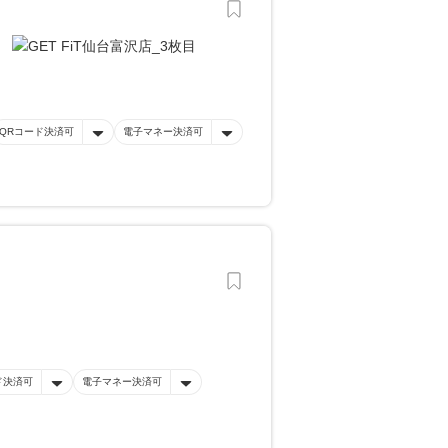
QRコード決済可
電子マネー決済可
ド決済可
電子マネー決済可