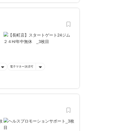
電子マネー決済可