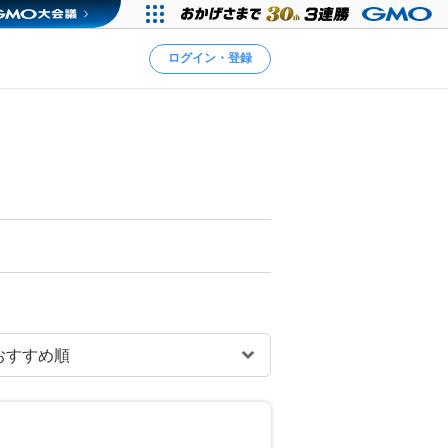
ログイン・登録