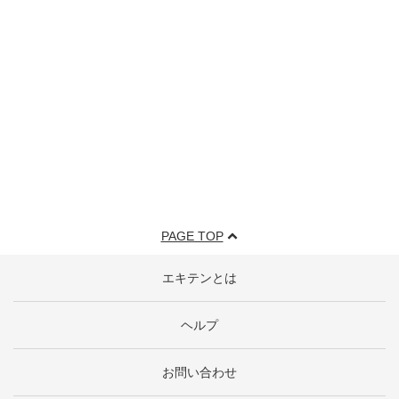
PAGE TOP
エキテンとは
ヘルプ
お問い合わせ