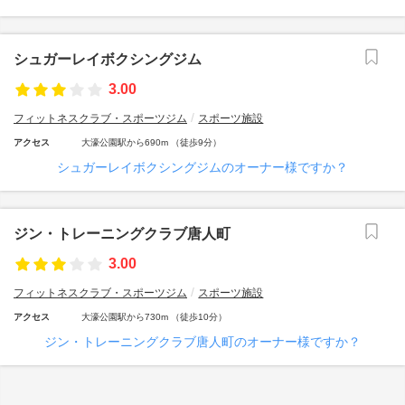
シュガーレイボクシングジム
3.00
フィットネスクラブ・スポーツジム
スポーツ施設
アクセス
大濠公園駅から690m （徒歩9分）
シュガーレイボクシングジムのオーナー様ですか？
ジン・トレーニングクラブ唐人町
3.00
フィットネスクラブ・スポーツジム
スポーツ施設
アクセス
大濠公園駅から730m （徒歩10分）
ジン・トレーニングクラブ唐人町のオーナー様ですか？