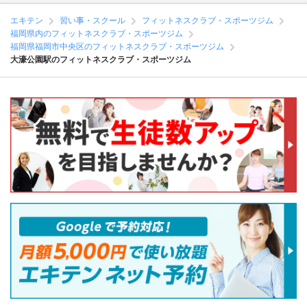
エキテン
習い事・スクール
フィットネスクラブ・スポーツジム
福岡県内のフィットネスクラブ・スポーツジム
福岡県福岡市中央区のフィットネスクラブ・スポーツジム
大濠公園駅のフィットネスクラブ・スポーツジム