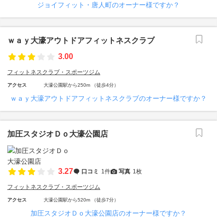
ジョイフィット・唐人町のオーナー様ですか？
ｗａｙ大濠アウトドアフィットネスクラブ
3.00
フィットネスクラブ・スポーツジム
アクセス
大濠公園駅から250m （徒歩4分）
ｗａｙ大濠アウトドアフィットネスクラブのオーナー様ですか？
加圧スタジオＤｏ大濠公園店
3.27
口コミ
1件
写真
1枚
フィットネスクラブ・スポーツジム
アクセス
大濠公園駅から520m （徒歩7分）
加圧スタジオＤｏ大濠公園店のオーナー様ですか？