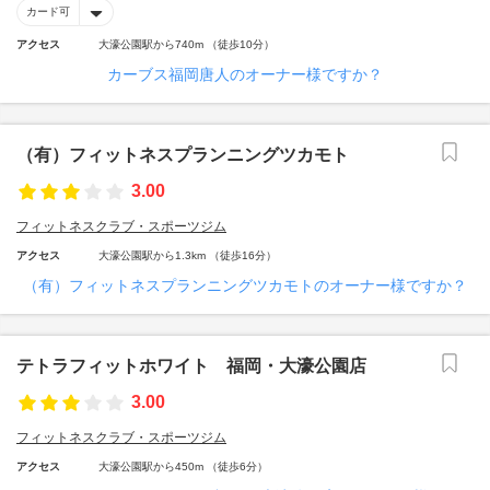
カード可
アクセス
大濠公園駅から740m （徒歩10分）
カーブス福岡唐人のオーナー様ですか？
（有）フィットネスプランニングツカモト
3.00
フィットネスクラブ・スポーツジム
アクセス
大濠公園駅から1.3km （徒歩16分）
（有）フィットネスプランニングツカモトのオーナー様ですか？
テトラフィットホワイト 福岡・大濠公園店
3.00
フィットネスクラブ・スポーツジム
アクセス
大濠公園駅から450m （徒歩6分）