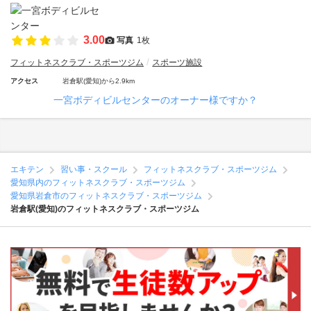
3.00
写真
1枚
フィットネスクラブ・スポーツジム
スポーツ施設
アクセス
岩倉駅(愛知)から2.9km
一宮ボディビルセンターのオーナー様ですか？
エキテン
習い事・スクール
フィットネスクラブ・スポーツジム
愛知県内のフィットネスクラブ・スポーツジム
愛知県岩倉市のフィットネスクラブ・スポーツジム
岩倉駅(愛知)のフィットネスクラブ・スポーツジム