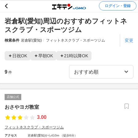
ログイン・登録
岩倉駅(愛知)周辺のおすすめフィットネ
スクラブ・スポーツジム
変更
検索条件
岩倉駅(愛知)
フィットネスクラブ・スポーツジム
日祝OK
早朝OK
21時以降OK
9
件
店舗公式
おさやヨガ教室
3.00
フィットネスクラブ・スポーツジム
アクセス
岩倉駅(愛知)から410m （徒歩6分）