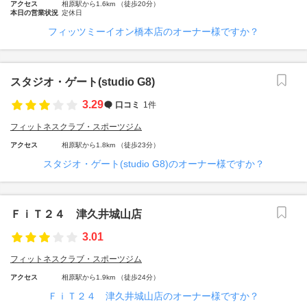
アクセス
相原駅から1.6km （徒歩20分）
本日の営業状況
定休日
フィッツミーイオン橋本店のオーナー様ですか？
スタジオ・ゲート(studio G8)
3.29
口コミ
1件
フィットネスクラブ・スポーツジム
アクセス
相原駅から1.8km （徒歩23分）
スタジオ・ゲート(studio G8)のオーナー様ですか？
ＦｉＴ２４ 津久井城山店
3.01
フィットネスクラブ・スポーツジム
アクセス
相原駅から1.9km （徒歩24分）
ＦｉＴ２４ 津久井城山店のオーナー様ですか？