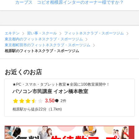
カーブス コピオ相模原インターのオーナー様ですか？
エキテン
習い事・スクール
フィットネスクラブ・スポーツジム
東京都内のフィットネスクラブ・スポーツジム
東京都町田市のフィットネスクラブ・スポーツジム
相原駅のフィットネスクラブ・スポーツジム
お近くのお店
★PC・スマホ・タブレット教室★全国に100教室展開中！
パソコン市民講座 イオン橋本教室
3.50
2件
相原駅から徒歩22分（1.7km)