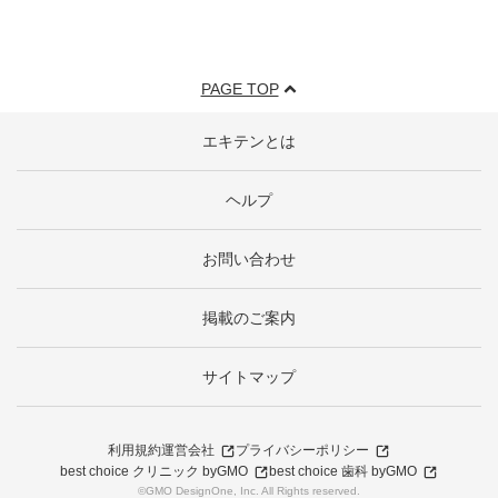
PAGE TOP
エキテンとは
ヘルプ
お問い合わせ
掲載のご案内
サイトマップ
利用規約
運営会社
プライバシーポリシー
best choice クリニック byGMO
best choice 歯科 byGMO
©GMO DesignOne, Inc. All Rights reserved.