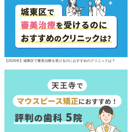
【2026年】城東区で審美治療を受けるのにおすすめのクリニックは？