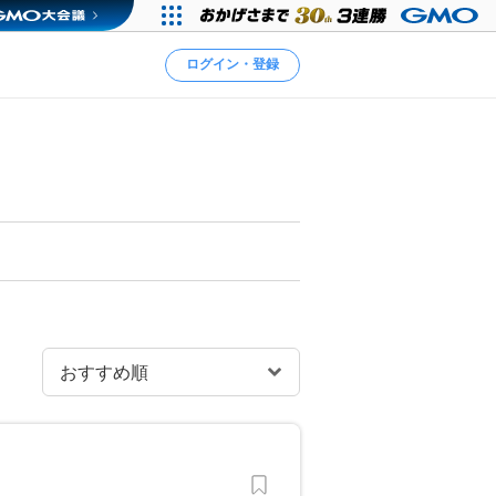
ログイン・登録