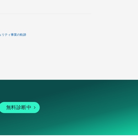
ュリティ事業の軌跡
無料診断中