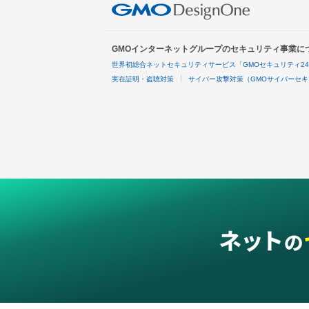
GMOインターネットグループのセキュリティ事業に
世界初総合ネットセキュリティサービス「GMOセキュリティ2
実在証明・盗聴対策
サイバー攻撃対策（GMOサイバーセキ