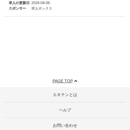
求人の更新日
2026-08-06
スポンサー
求人ボックス
PAGE TOP
エキテンとは
ヘルプ
お問い合わせ