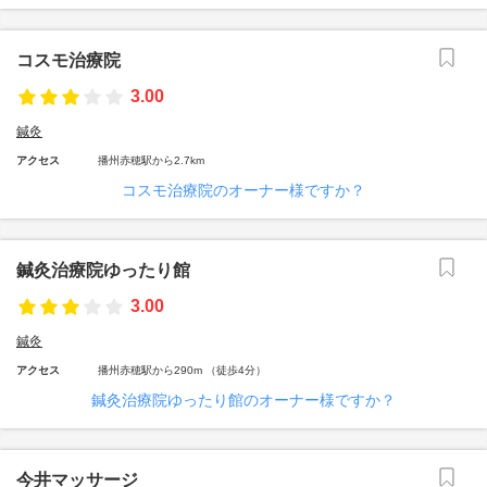
コスモ治療院
3.00
鍼灸
アクセス
播州赤穂駅から2.7km
コスモ治療院のオーナー様ですか？
鍼灸治療院ゆったり館
3.00
鍼灸
アクセス
播州赤穂駅から290m （徒歩4分）
鍼灸治療院ゆったり館のオーナー様ですか？
今井マッサージ