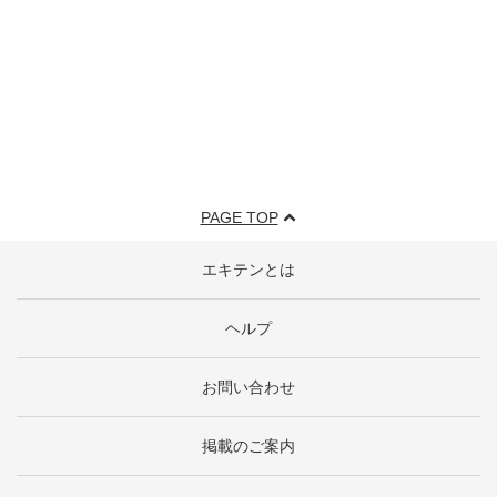
PAGE TOP
エキテンとは
ヘルプ
お問い合わせ
掲載のご案内