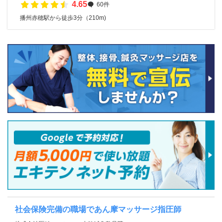
4.65
60件
播州赤穂駅から徒歩3分（210m)
社会保険完備の職場であん摩マッサージ指圧師