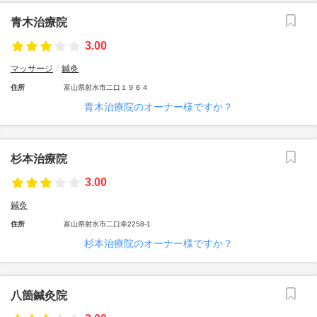
青木治療院
3.00
マッサージ
鍼灸
住所
富山県射水市二口１９６４
青木治療院のオーナー様ですか？
杉本治療院
3.00
鍼灸
住所
富山県射水市二口幸2258-1
杉本治療院のオーナー様ですか？
八箇鍼灸院