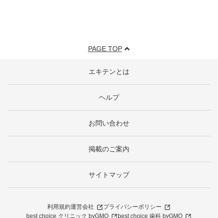
PAGE TOP
エキテンとは
ヘルプ
お問い合わせ
掲載のご案内
サイトマップ
利用規約
運営会社
プライバシーポリシー
best choice クリニック byGMO
best choice 歯科 byGMO