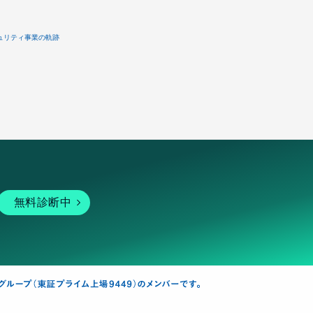
ュリティ事業の軌跡
無料診断中