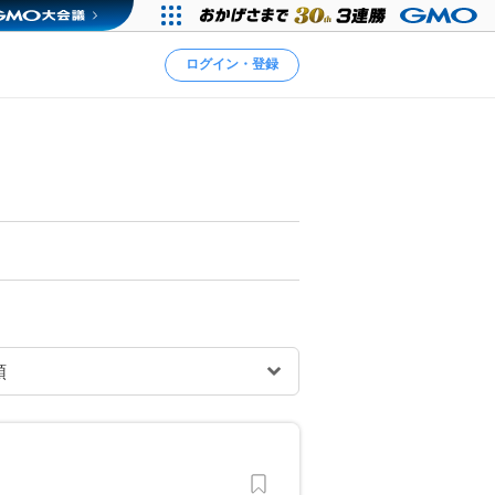
ログイン・登録