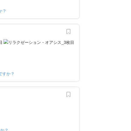
か？
ですか？
すか？