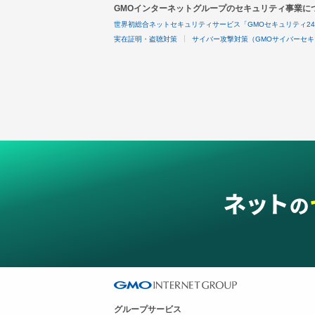
GMOインターネットグループのセキュリティ事業に
世界初総合ネットセキュリティサービス「GMOセキュリティ2
実在証明・盗聴対策
サイバー攻撃対策（GMOサイバーセキ
グループサービス