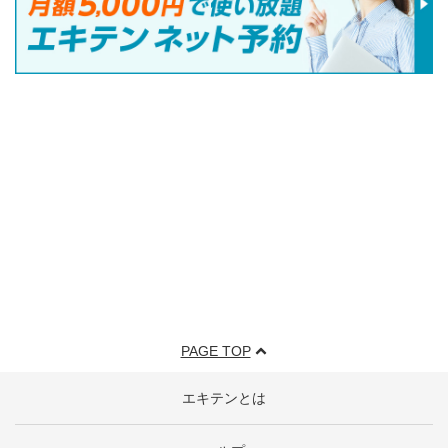
PAGE TOP
エキテンとは