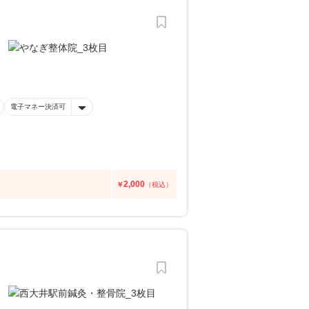
電子マネー決済可
2,000
￥
（税込）