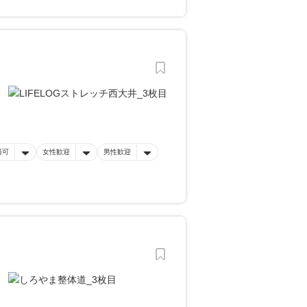
済可
女性歓迎
男性歓迎