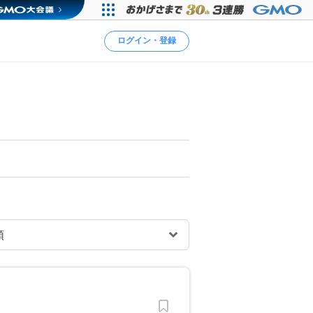
ログイン・登録