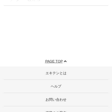
PAGE TOP
エキテンとは
ヘルプ
お問い合わせ