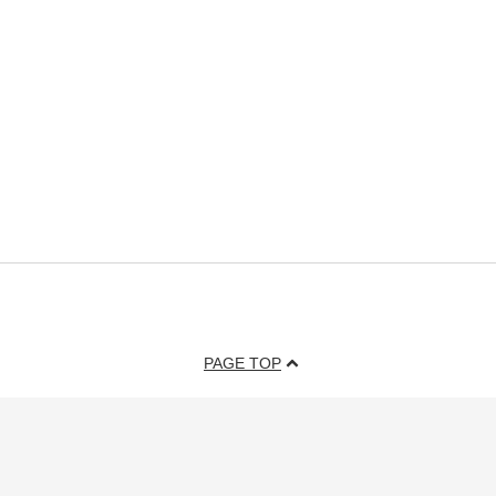
PAGE TOP