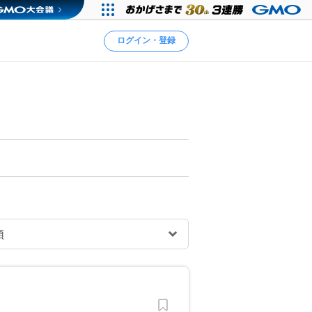
ログイン・登録