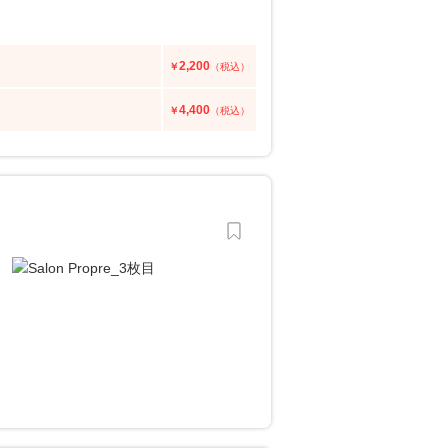
2,200
￥
（税込）
4,400
￥
（税込）