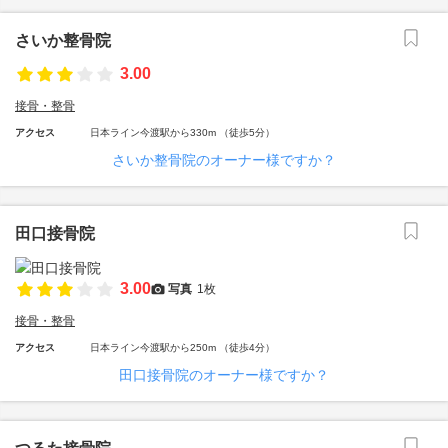
さいか整骨院
3.00
接骨・整骨
アクセス
日本ライン今渡駅から330m （徒歩5分）
さいか整骨院のオーナー様ですか？
田口接骨院
3.00
写真
1枚
接骨・整骨
アクセス
日本ライン今渡駅から250m （徒歩4分）
田口接骨院のオーナー様ですか？