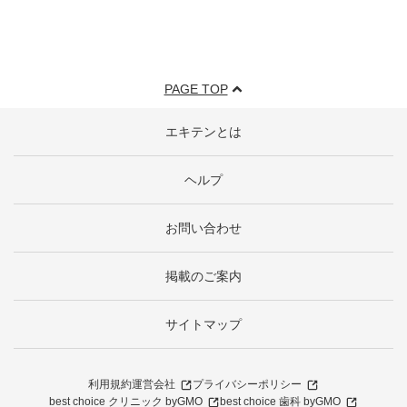
PAGE TOP
エキテンとは
ヘルプ
お問い合わせ
掲載のご案内
サイトマップ
利用規約
運営会社
プライバシーポリシー
best choice クリニック byGMO
best choice 歯科 byGMO