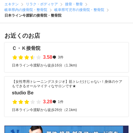
エキテン
リラク・ボディケア
接骨・整骨
岐阜県内の接骨院・整骨院
岐阜県可児市の接骨院・整骨院
日本ライン今渡駅の接骨院・整骨院
お近くのお店
Ｃ・Ｋ接骨院
3.58
3件
日本ライン今渡駅から徒歩16分（1.3km)
【女性専用トレーニングスタジオ】筋トレだけじゃない！身体のケア
もできるオールマイティなサロンです★
studio Be
3.28
1件
日本ライン今渡駅から徒歩26分（2.1km)