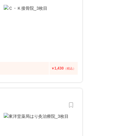
1,430
￥
（税込）