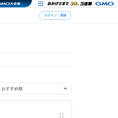
ログイン・登録