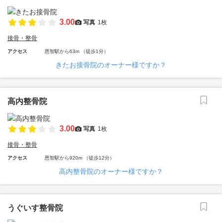
3.00
写真
1枚
接骨・整骨
アクセス
恩智駅から63m （徒歩1分）
きたお接骨院のオーナー様ですか？
高内整骨院
3.00
写真
1枚
接骨・整骨
アクセス
恩智駅から920m （徒歩12分）
高内整骨院のオーナー様ですか？
うぐいす整骨院