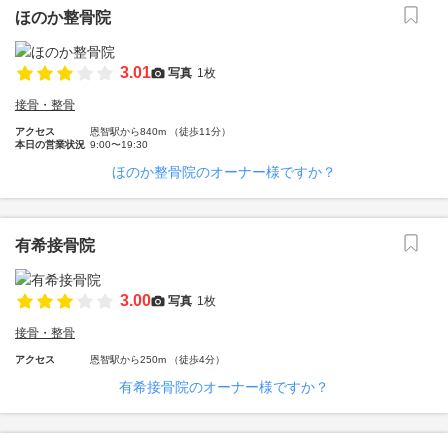
ほのか整骨院
3.01
写真
1枚
接骨・整骨
アクセス
恩智駅から840m （徒歩11分）
本日の営業状況
9:00〜19:30
ほのか整骨院のオーナー様ですか？
有希接骨院
3.00
写真
1枚
接骨・整骨
アクセス
恩智駅から250m （徒歩4分）
有希接骨院のオーナー様ですか？