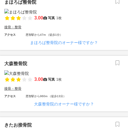
まほろば整骨院
3.00
写真
1枚
接骨・整骨
アクセス
恩智駅から47m （徒歩1分）
まほろば整骨院のオーナー様ですか？
大森整骨院
3.00
写真
1枚
接骨・整骨
アクセス
恩智駅から960m （徒歩13分）
大森整骨院のオーナー様ですか？
きたお接骨院