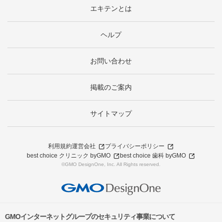
エキテンとは
ヘルプ
お問い合わせ
掲載のご案内
サイトマップ
利用規約
運営会社
プライバシーポリシー
best choice クリニック byGMO
best choice 歯科 byGMO
©GMO DesignOne, Inc. All Rights reserved.
GMOインターネットグループのセキュリティ事業について